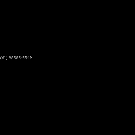
(61) 98585-5549