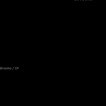
Brasília / DF