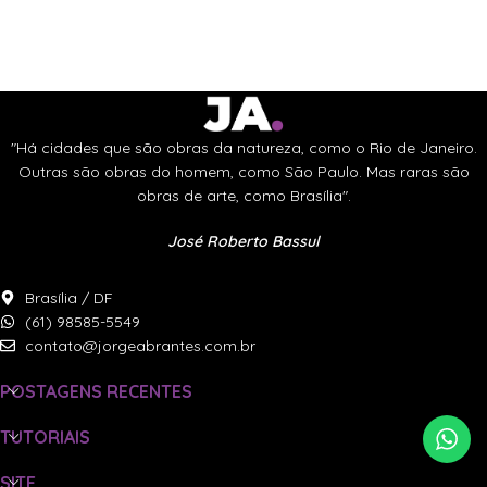
"Há cidades que são obras da natureza, como o Rio de Janeiro.
Outras são obras do homem, como São Paulo. Mas raras são
obras de arte, como Brasília".
José Roberto Bassul
Brasília / DF
(61) 98585-5549
contato@jorgeabrantes.com.br
POSTAGENS RECENTES
TUTORIAIS
SITE