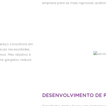
empresa para as mais rigorosas auditor
Contra
ereço consultoria em
 suas necessidades,
xos. Meu objetivo é
ne gargalos, reduza
DESENVOLVIMENTO DE 