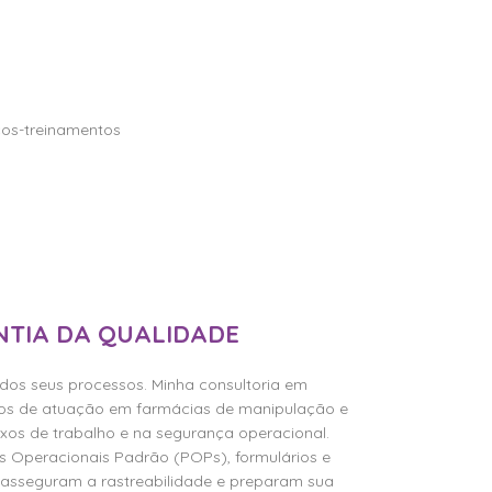
NTIA DA QUALIDADE
dos seus processos. Minha consultoria em
os de atuação em farmácias de manipulação e
uxos de trabalho e na segurança operacional.
 Operacionais Padrão (POPs), formulários e
, asseguram a rastreabilidade e preparam sua