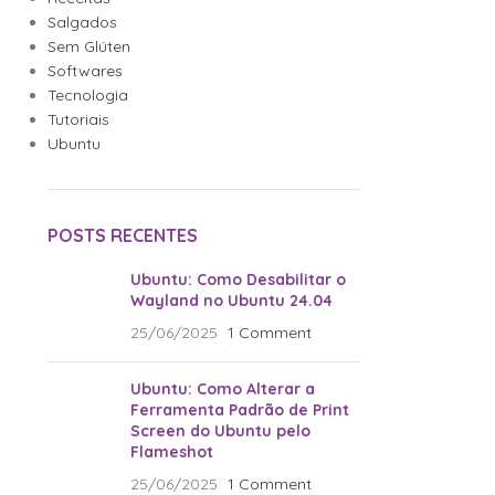
Salgados
Sem Glúten
Softwares
Tecnologia
Tutoriais
Ubuntu
POSTS RECENTES
Ubuntu: Como Desabilitar o
Wayland no Ubuntu 24.04
25/06/2025
1 Comment
Ubuntu: Como Alterar a
Ferramenta Padrão de Print
Screen do Ubuntu pelo
Flameshot
25/06/2025
1 Comment