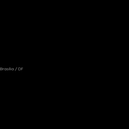
Brasília / DF