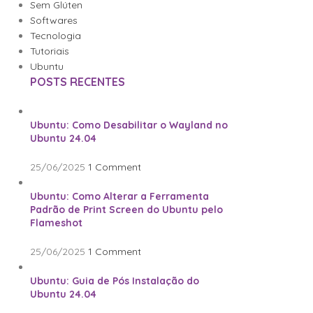
Sem Glúten
Softwares
Tecnologia
Tutoriais
Ubuntu
POSTS RECENTES
Ubuntu: Como Desabilitar o Wayland no
Ubuntu 24.04
25/06/2025
1 Comment
Ubuntu: Como Alterar a Ferramenta
Padrão de Print Screen do Ubuntu pelo
Flameshot
25/06/2025
1 Comment
Ubuntu: Guia de Pós Instalação do
Ubuntu 24.04