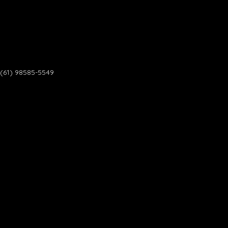
(61) 98585-5549