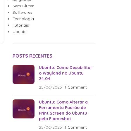
Sem Glúten
Softwares
Tecnologia
Tutoriais
Ubuntu
POSTS RECENTES
Ubuntu: Como Desabilitar
o Wayland no Ubuntu
24.04
25/06/2025
1 Comment
Ubuntu: Como Alterar a
Ferramenta Padrão de
Print Screen do Ubuntu
pelo Flameshot
25/06/2025
1 Comment