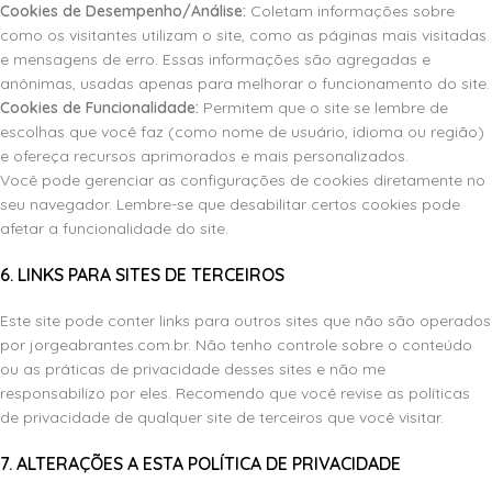
Cookies de Desempenho/Análise:
Coletam informações sobre
como os visitantes utilizam o site, como as páginas mais visitadas
e mensagens de erro. Essas informações são
agregadas e
anônimas,
usadas apenas para melhorar o funcionamento do site.
Cookies de Funcionalidade:
Permitem que o site se lembre de
escolhas que você faz (como
nome de usuário, idioma ou região)
e ofereça recursos aprimorados e mais personalizados.
Você pode gerenciar as configurações de cookies diretamente no
seu navegador. Lembre-se que desabilitar certos cookies pode
afetar a funcionalidade do site.
6. LINKS PARA SITES DE TERCEIROS
Este site pode conter links para outros sites que não são operados
por jorgeabrantes.com.br. Não tenho controle sobre o conteúdo
ou as práticas de privacidade desses sites e não me
responsabilizo por eles. Recomendo que você revise as políticas
de privacidade de qualquer site de terceiros que você visitar.
7. ALTERAÇÕES A ESTA POLÍTICA DE PRIVACIDADE