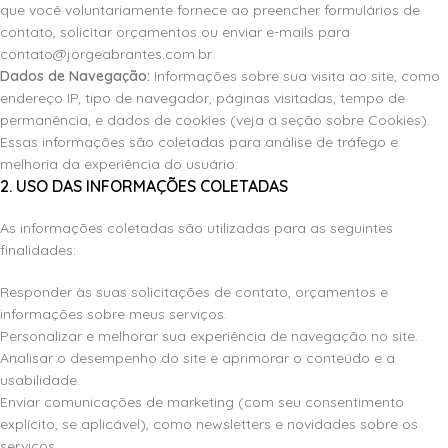
que você voluntariamente fornece ao preencher formulários de
contato, solicitar orçamentos ou enviar e-mails para
contato@jorgeabrantes.com.br.
Dados de Navegação:
Informações sobre sua visita ao site, como
endereço IP, tipo de navegador, páginas visitadas, tempo de
permanência, e dados de cookies (veja a seção sobre Cookies).
Essas informações são coletadas para análise de tráfego e
melhoria da experiência do usuário.
2. USO DAS INFORMAÇÕES COLETADAS
As informações coletadas são utilizadas para as seguintes
finalidades:
Responder às suas solicitações de contato, orçamentos e
informações sobre meus serviços.
Personalizar e melhorar sua experiência de navegação no site.
Analisar o desempenho do site e aprimorar o conteúdo e a
usabilidade.
Enviar comunicações de marketing (com seu consentimento
explícito, se aplicável), como newsletters e novidades sobre os
serviços.