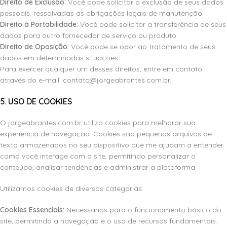
Direito de Exclusão:
Você pode solicitar a exclusão de seus dados
pessoais, ressalvadas as obrigações legais de manutenção.
Direito à Portabilidade:
Você pode solicitar a transferência de seus
dados para outro fornecedor de serviço ou produto.
Direito de Oposição:
Você pode se opor ao tratamento de seus
dados em determinadas situações.
Para exercer qualquer um desses direitos, entre em contato
através do e-mail: contato@jorgeabrantes.com.br.
5. USO DE COOKIES
O jorgeabrantes.com.br
utiliza cookies para melhorar sua
experiência de navegação. Cookies são pequenos arquivos de
texto armazenados no seu dispositivo que
me ajudam a entender
como você interage com o site, permitindo personalizar o
conteúdo, analisar tendências e administrar a plataforma.
Utilizamos cookies de diversas categorias:
Cookies Essenciais:
Necessários para o funcionamento básico do
site, permitindo a navegação e o uso de recursos fundamentais.