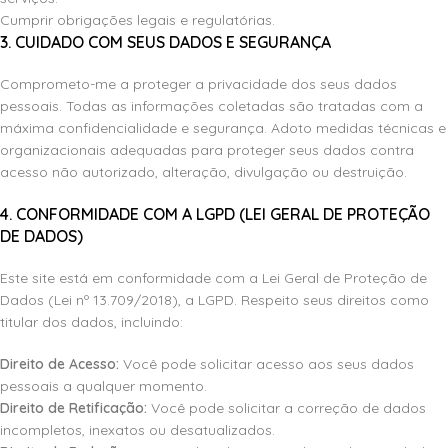
Cumprir obrigações legais e regulatórias.
3. CUIDADO COM SEUS DADOS E SEGURANÇA
Comprometo-me a proteger a privacidade dos seus dados
pessoais. Todas as informações coletadas são tratadas com a
máxima confidencialidade e segurança. Adoto
medidas técnicas e
organizacionais adequadas para proteger seus dados contra
acesso não autorizado, alteração, divulgação ou destruição.
4. CONFORMIDADE COM A LGPD (LEI GERAL DE PROTEÇÃO
DE DADOS)
Este site está em conformidade com a Lei Geral de Proteção de
Dados (Lei nº 13.709/2018), a LGPD. Respeito seus direitos como
titular dos dados, incluindo:
Direito de Acesso:
Você pode solicitar acesso aos seus dados
pessoais a qualquer momento.
Direito de Retificação:
Você pode solicitar a correção de dados
incompletos, inexatos ou desatualizados.