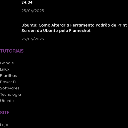
24.04
25/06/2025
Ubuntu: Como Alterar a Ferramenta Padrão de Print
Screen do Ubuntu pelo Flameshot
25/06/2025
TUTORIAIS
Google
Linux
Planilhas
Power BI
Softwares
Tecnologia
Ubuntu
SITE
Loja