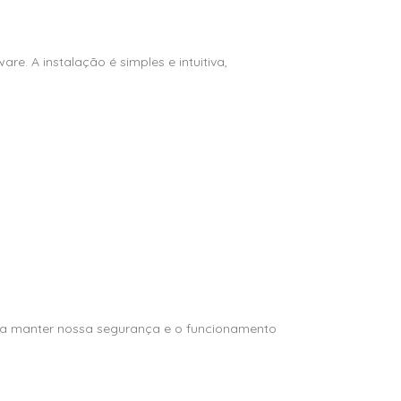
e. A instalação é simples e intuitiva,
para manter nossa segurança e o funcionamento