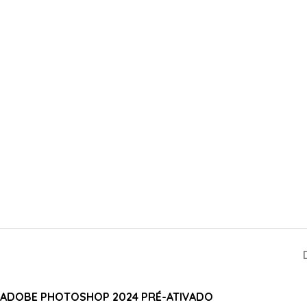
ADOBE PHOTOSHOP 2024 PRÉ-ATIVADO