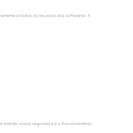
manente a todos os recursos dos softwares. A
para manter nossa segurança e o funcionamento