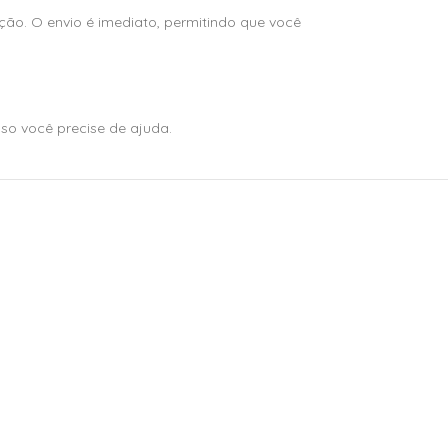
ção. O envio é imediato, permitindo que você
so você precise de ajuda.