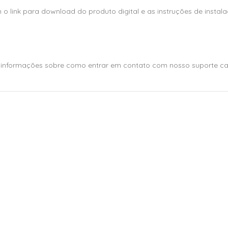
link para download do produto digital e as instruções de instala
e informações sobre como entrar em contato com nosso suporte ca