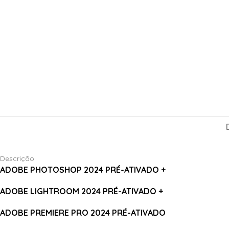
Descrição
ADOBE PHOTOSHOP 2024 PRÉ-ATIVADO +
ADOBE LIGHTROOM 2024 PRÉ-ATIVADO +
ADOBE PREMIERE PRO 2024 PRÉ-ATIVADO